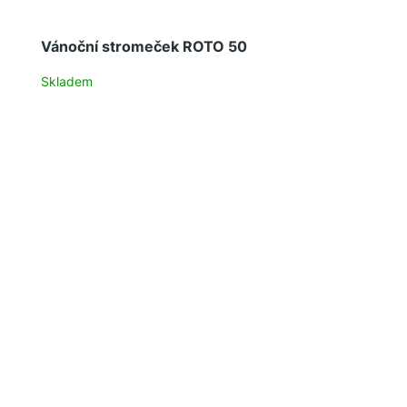
Vánoční stromeček ROTO 50
Skladem