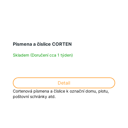
Písmena a číslice CORTEN
Skladem (Doručení cca 1 týden)
Detail
Cortenová písmena a číslice k označní domu, plotu,
poštovní schránky atd.