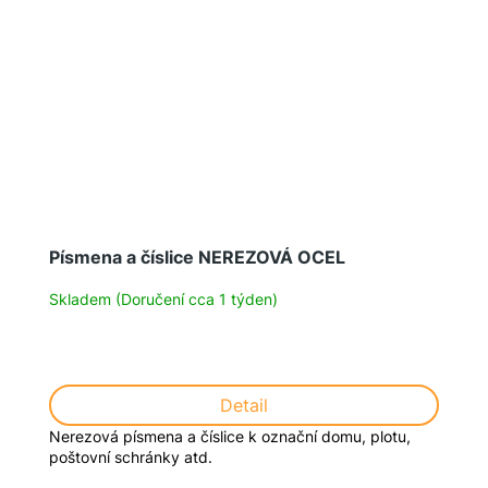
Písmena a číslice NEREZOVÁ OCEL
Skladem (Doručení cca 1 týden)
Detail
Nerezová písmena a číslice k označní domu, plotu,
poštovní schránky atd.