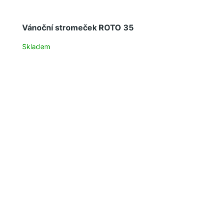
Vánoční stromeček ROTO 35
Skladem