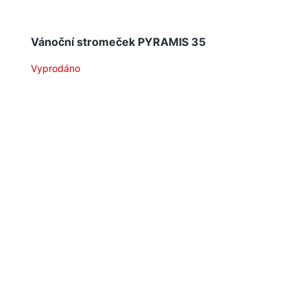
Vánoční stromeček PYRAMIS 35
Vyprodáno