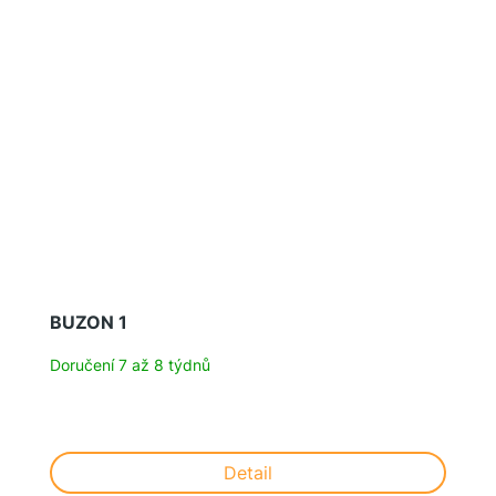
BUZON 1
Doručení 7 až 8 týdnů
Detail