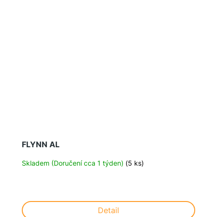
FLYNN AL
Skladem (Doručení cca 1 týden)
(5 ks)
Detail