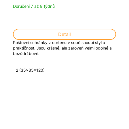
Doručení 7 až 8 týdnů
Detail
Poštovní schránky z cortenu v sobě snoubí styl a
praktičnost. Jsou krásné, ale zároveň velmi odolné a
bezúdržbové.
2 (35x35x120)