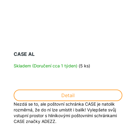
CASE AL
Skladem (Doručení cca 1 týden)
(5 ks)
Detail
Nezdá se to, ale poštovní schránka CASE je natolik
rozměrná, že do ní lze umístit i balík! Vylepšete svůj
vstupní prostor s hliníkovými poštovními schránkami
CASE značky ADEZZ.