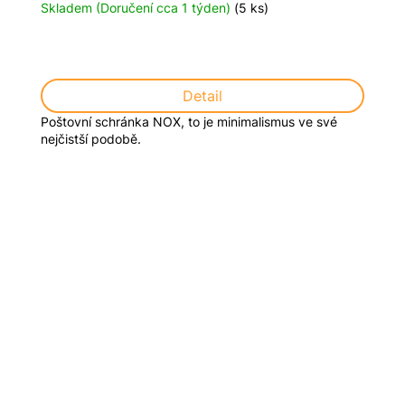
Skladem (Doručení cca 1 týden)
(5 ks)
Detail
Poštovní schránka NOX, to je minimalismus ve své
nejčistší podobě.