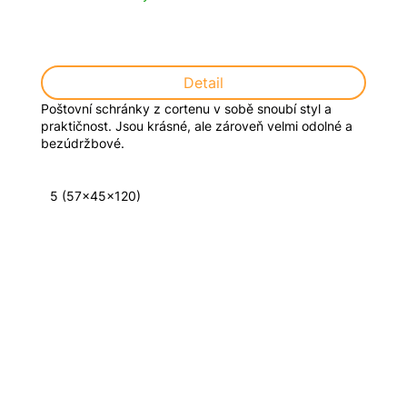
Detail
Poštovní schránky z cortenu v sobě snoubí styl a
praktičnost. Jsou krásné, ale zároveň velmi odolné a
bezúdržbové.
5 (57x45x120)