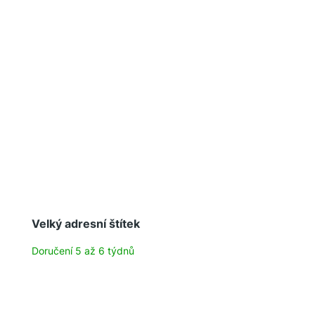
Velký adresní štítek
Doručení 5 až 6 týdnů