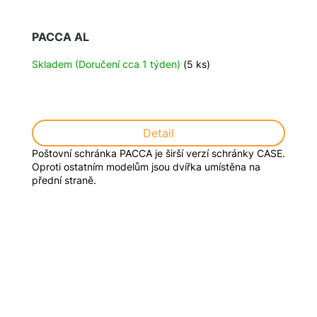
PACCA AL
Skladem (Doručení cca 1 týden)
(5 ks)
Detail
Poštovní schránka PACCA je širší verzí schránky CASE.
Oproti ostatním modelům jsou dvířka umístěna na
přední straně.