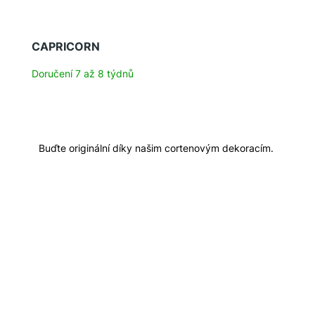
CAPRICORN
Doručení 7 až 8 týdnů
Buďte originální díky našim cortenovým dekoracím.