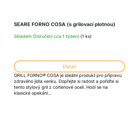
SEARE FORNO COSA (s grilovací plotnou)
Skladem (Doručení cca 1 týden)
(1 ks)
Detail
GRILL FORNO® COSA je ideální produkt pro přípravu
zdravého jídla venku. Dopřejte si radost a pořiďte si
tento stylový gril z cortenové oceli. Hodí se na
klasické opekání...