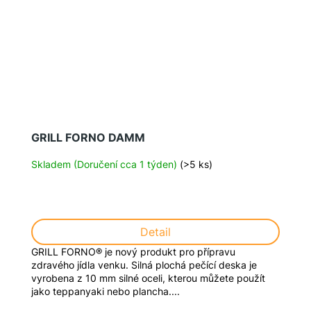
GRILL FORNO DAMM
Skladem (Doručení cca 1 týden)
(>5 ks)
Detail
GRILL FORNO® je nový produkt pro přípravu
zdravého jídla venku. Silná plochá pečící deska je
vyrobena z 10 mm silné oceli, kterou můžete použít
jako teppanyaki nebo plancha....