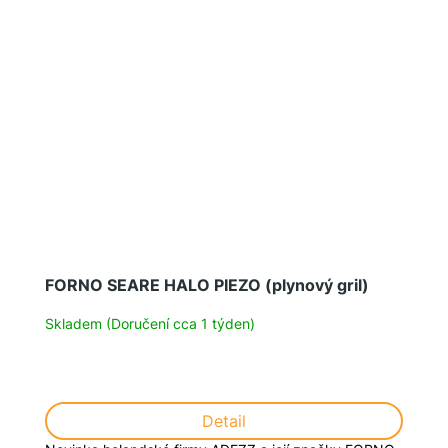
FORNO SEARE HALO PIEZO (plynový gril)
Skladem (Doručení cca 1 týden)
Detail