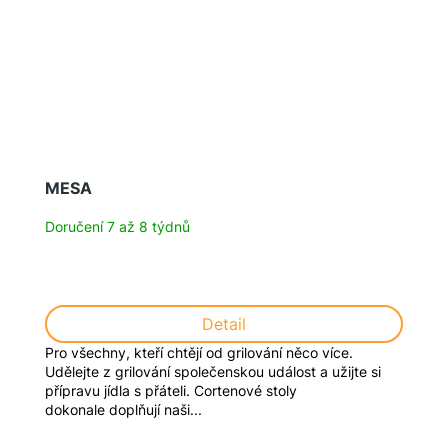
MESA
Doručení 7 až 8 týdnů
Detail
Pro všechny, kteří chtějí od grilování něco více.
Udělejte z grilování společenskou událost a užijte si
přípravu jídla s přáteli. Cortenové stoly
dokonale doplňují naši...