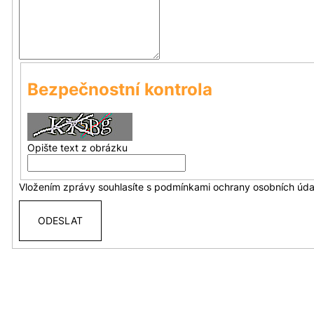
Bezpečnostní kontrola
Opište text z obrázku
Vložením zprávy souhlasíte s
podmínkami ochrany osobních úda
ODESLAT