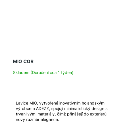
MIO COR
Skladem (Doručení cca 1 týden)
Lavice MIO, vytvořené inovativním holandským
výrobcem ADEZZ, spojují minimalistický design s
trvanlivými materiály, čímž přinášejí do exteriérů
nový rozměr elegance.