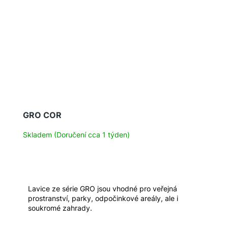
GRO COR
Skladem (Doručení cca 1 týden)
Lavice ze série GRO jsou vhodné pro veřejná
prostranství, parky, odpočinkové areály, ale i
soukromé zahrady.