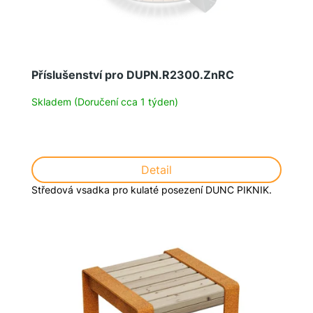
Příslušenství pro DUPN.R2300.ZnRC
Skladem (Doručení cca 1 týden)
Detail
Středová vsadka pro kulaté posezení DUNC PIKNIK.