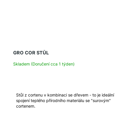
GRO COR STŮL
Skladem (Doručení cca 1 týden)
Stůl z cortenu v kombinaci se dřevem - to je ideální
spojení teplého přírodního materiálu se "surovým"
cortenem.