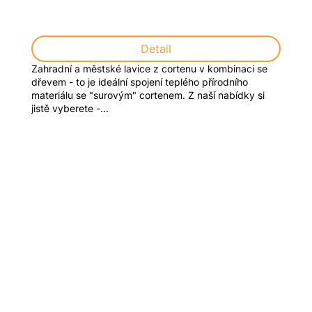
Detail
Zahradní a městské lavice z cortenu v kombinaci se
dřevem - to je ideální spojení teplého přírodního
materiálu se "surovým" cortenem. Z naší nabídky si
jistě vyberete -...