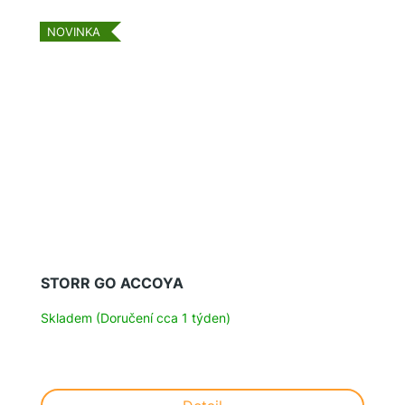
NOVINKA
STORR GO ACCOYA
Skladem (Doručení cca 1 týden)