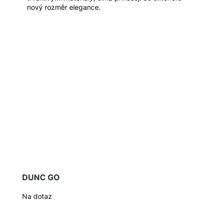
nový rozměr elegance.
DUNC GO
Na dotaz