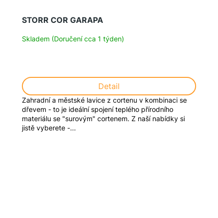
STORR COR GARAPA
Skladem (Doručení cca 1 týden)
Detail
Zahradní a městské lavice z cortenu v kombinaci se
dřevem - to je ideální spojení teplého přírodního
materiálu se "surovým" cortenem. Z naší nabídky si
jistě vyberete -...