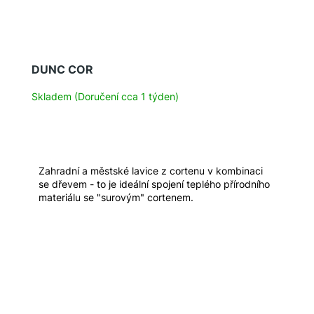
DUNC COR
Skladem (Doručení cca 1 týden)
Zahradní a městské lavice z cortenu v kombinaci
se dřevem - to je ideální spojení teplého přírodního
materiálu se "surovým" cortenem.