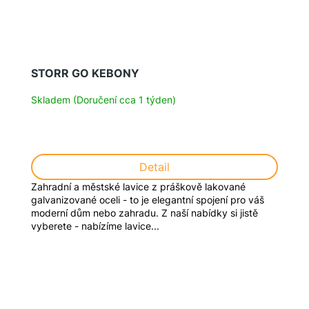
STORR GO KEBONY
Skladem (Doručení cca 1 týden)
Detail
Zahradní a městské lavice z práškově lakované
galvanizované oceli - to je elegantní spojení pro váš
moderní dům nebo zahradu. Z naší nabídky si jistě
vyberete - nabízíme lavice...