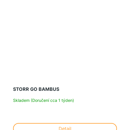
STORR GO BAMBUS
Skladem (Doručení cca 1 týden)
Detail