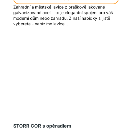
Zahradní a městské lavice z práškově lakované
galvanizované oceli - to je elegantní spojení pro váš
moderní dům nebo zahradu. Z naší nabídky si jistě
vyberete - nabízíme lavice...
STORR COR s opěradlem