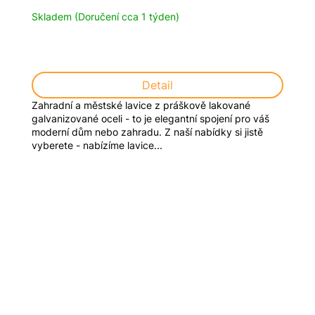
Skladem (Doručení cca 1 týden)
Detail
Zahradní a městské lavice z práškově lakované
galvanizované oceli - to je elegantní spojení pro váš
moderní dům nebo zahradu. Z naší nabídky si jistě
vyberete - nabízíme lavice...