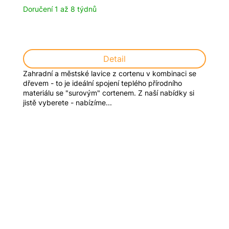
Doručení 1 až 8 týdnů
Detail
Zahradní a městské lavice z cortenu v kombinaci se
dřevem - to je ideální spojení teplého přírodního
materiálu se "surovým" cortenem. Z naší nabídky si
jistě vyberete - nabízíme...