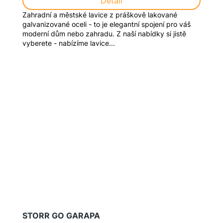
Detail
Zahradní a městské lavice z práškově lakované
galvanizované oceli - to je elegantní spojení pro váš
moderní dům nebo zahradu. Z naší nabídky si jistě
vyberete - nabízíme lavice...
STORR GO GARAPA