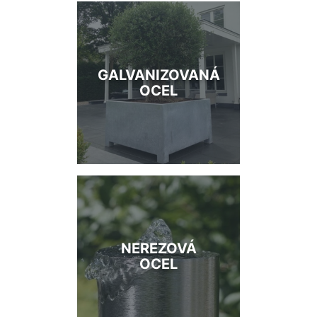
GALVANIZOVANÁ
OCEL
NEREZOVÁ
OCEL