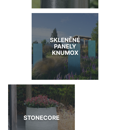
SKLENĚNÉ
PANELY
KNUMOX
STONECORE