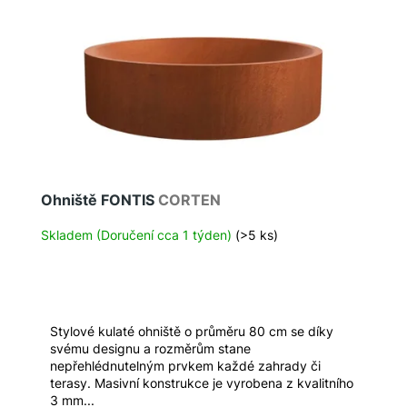
Ohniště FONTIS
CORTEN
Skladem (Doručení cca 1 týden)
(>5 ks)
Stylové kulaté ohniště o průměru 80 cm se díky
svému designu a rozměrům stane
nepřehlédnutelným prvkem každé zahrady či
terasy. Masivní konstrukce je vyrobena z kvalitního
3 mm...