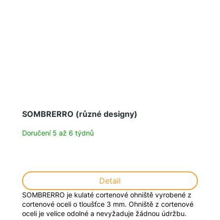
SOMBRERRO (různé designy)
Doručení 5 až 6 týdnů
Detail
SOMBRERRO je kulaté cortenové ohniště vyrobené z
cortenové oceli o tloušťce 3 mm. Ohniště z cortenové
oceli je velice odolné a nevyžaduje žádnou údržbu.