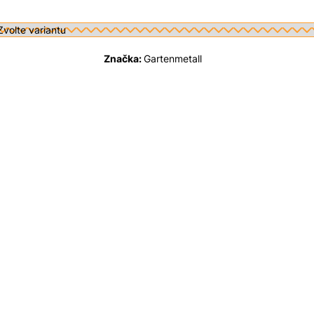
Značka:
Gartenmetall