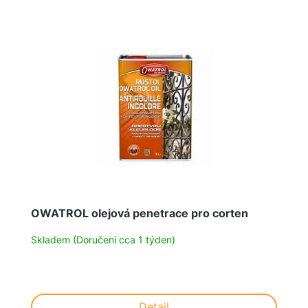
OWATROL olejová penetrace pro corten
Skladem (Doručení cca 1 týden)
Detail