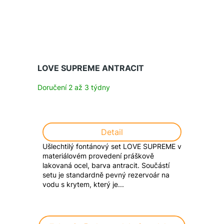
LOVE SUPREME ANTRACIT
Doručení 2 až 3 týdny
Detail
Ušlechtilý fontánový set LOVE SUPREME v
materiálovém provedení práškově
lakovaná ocel, barva antracit. Součástí
setu je standardně pevný rezervoár na
vodu s krytem, který je...