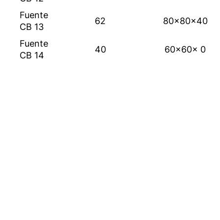
Fuente
62
80x80x40
CB 13
Fuente
40
60x60x 0
CB 14