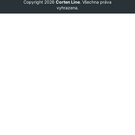
Copyright 2026
Corten Line
. Všechna práva
vyhrazena.