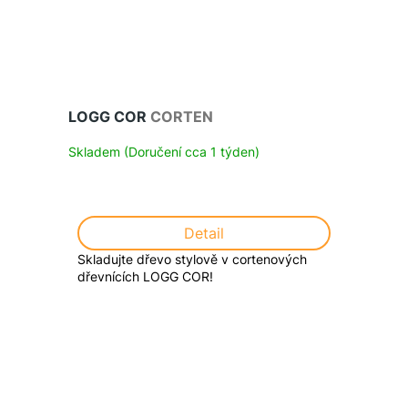
LOGG COR
CORTEN
Skladem (Doručení cca 1 týden)
Detail
Skladujte dřevo stylově v cortenových
dřevnících LOGG COR!