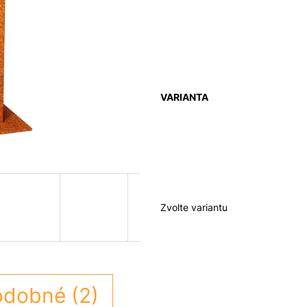
VARIANTA
Zvolte variantu
dobné (2)