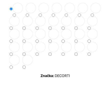
Značka:
DECORTI