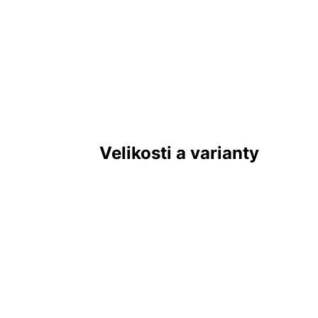
Velikosti a varianty