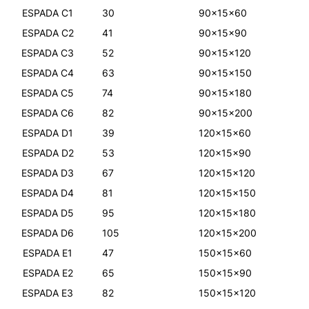
ESPADA C1
30
90x15x60
ESPADA C2
41
90x15x90
ESPADA C3
52
90x15x120
ESPADA C4
63
90x15x150
ESPADA C5
74
90x15x180
ESPADA C6
82
90x15x200
ESPADA D1
39
120x15x60
ESPADA D2
53
120x15x90
ESPADA D3
67
120x15x120
ESPADA D4
81
120x15x150
ESPADA D5
95
120x15x180
ESPADA D6
105
120x15x200
ESPADA E1
47
150x15x60
ESPADA E2
65
150x15x90
ESPADA E3
82
150x15x120