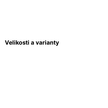
Velikosti a varianty