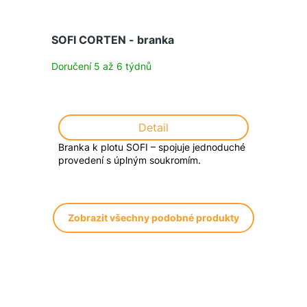
SOFI CORTEN - branka
Doručení 5 až 6 týdnů
Detail
Branka k plotu SOFI – spojuje jednoduché
provedení s úplným soukromím.
Zobrazit všechny podobné produkty