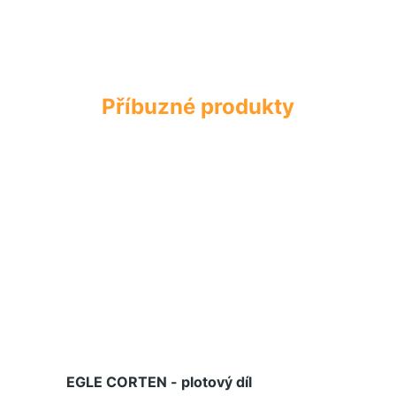
EGLE CORTEN - plotový díl