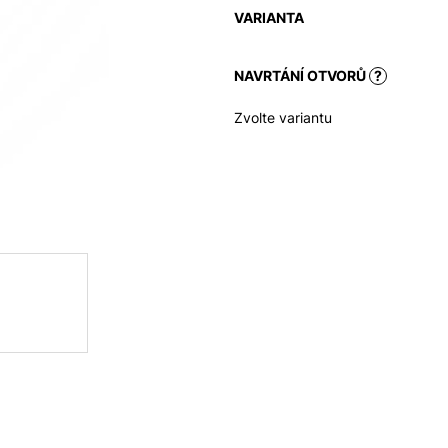
VARIANTA
NAVRTÁNÍ OTVORŮ
?
Zvolte variantu