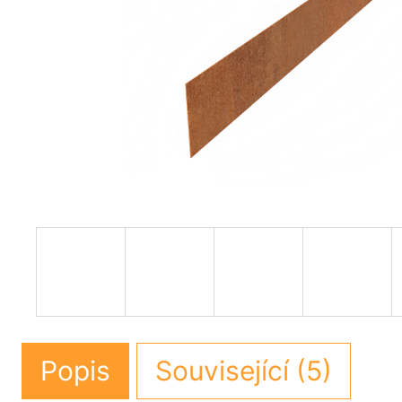
Popis
Související (5)