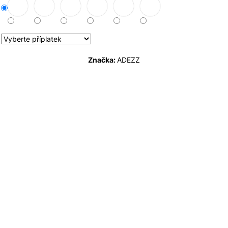
Značka:
ADEZZ