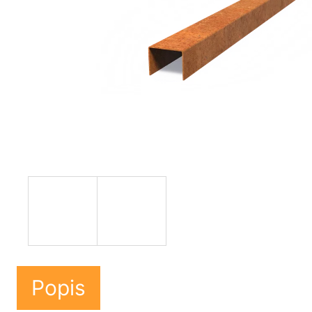
Popis