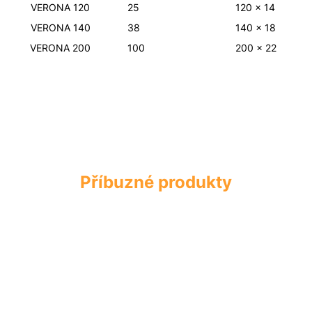
VERONA 120
25
120 x 14
VERONA 140
38
140 x 18
VERONA 200
100
200 x 22