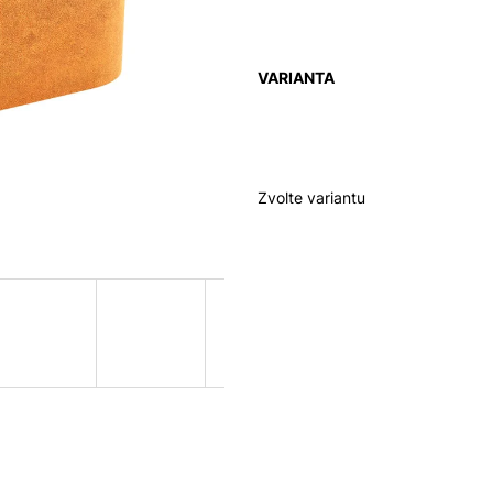
VARIANTA
Zvolte variantu