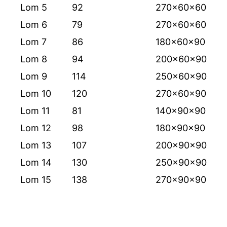
Lom 5
92
270x60x60
Lom 6
79
270x60x60
Lom 7
86
180x60x90
Lom 8
94
200x60x90
Lom 9
114
250x60x90
Lom 10
120
270x60x90
Lom 11
81
140x90x90
Lom 12
98
180x90x90
Lom 13
107
200x90x90
Lom 14
130
250x90x90
Lom 15
138
270x90x90