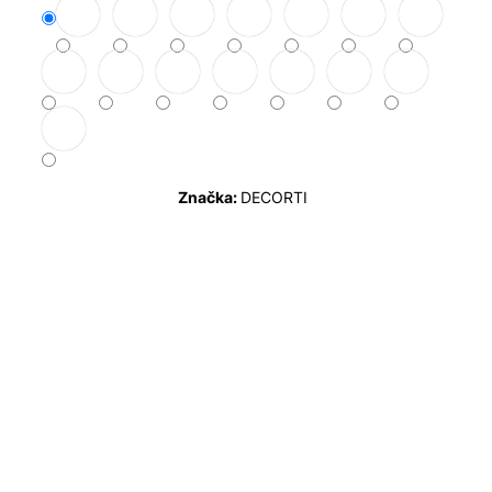
Značka:
DECORTI