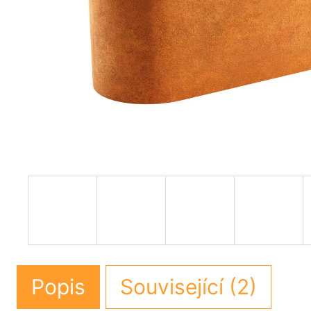
Popis
Související (2)