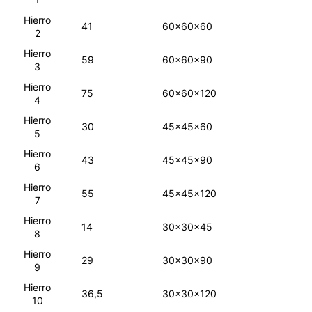
Hierro
41
60x60x60
2
Hierro
59
60x60x90
3
Hierro
75
60x60x120
4
Hierro
30
45x45x60
5
Hierro
43
45x45x90
6
Hierro
55
45x45x120
7
Hierro
14
30x30x45
8
Hierro
29
30x30x90
9
Hierro
36,5
30x30x120
10