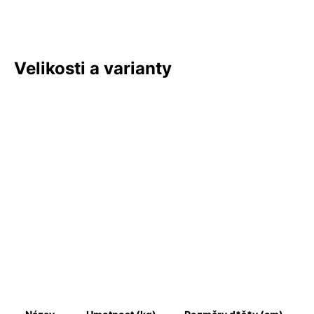
Velikosti a varianty