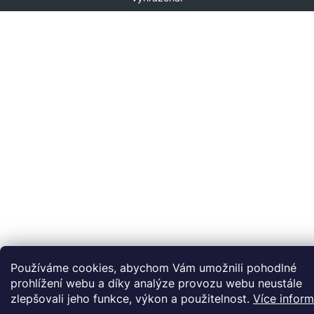
Používáme cookies, abychom Vám umožnili pohodlné
prohlížení webu a díky analýze provozu webu neustále
zlepšovali jeho funkce, výkon a použitelnost.
Více inform