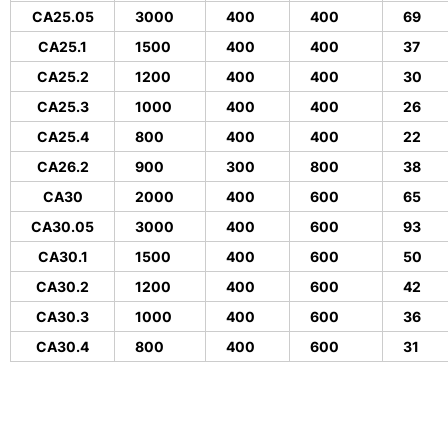
CA25.05
3000
400
400
69
CA25.1
1500
400
400
37
CA25.2
1200
400
400
30
CA25.3
1000
400
400
26
CA25.4
800
400
400
22
CA26.2
900
300
800
38
CA30
2000
400
600
65
CA30.05
3000
400
600
93
CA30.1
1500
400
600
50
CA30.2
1200
400
600
42
CA30.3
1000
400
600
36
CA30.4
800
400
600
31