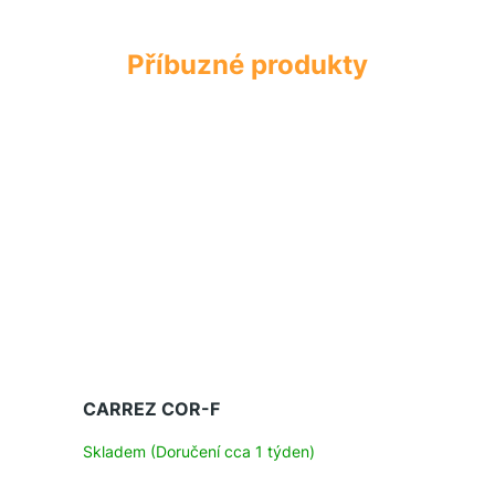
CARREZ COR-F
Skladem (Doručení cca 1 týden)