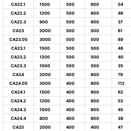
CA22.1
1500
500
600
54
CA22.2
1200
500
600
46
CA22.3
900
500
600
37
CA23
2000
500
500
61
CA23.05
3000
500
500
89
CA23.1
1500
500
500
48
CA23.2
1200
500
500
40
CA23.3
1000
500
500
35
CA24
2000
400
800
79
CA24.05
3000
400
800
112
CA24.1
1500
400
800
62
CA24.2
1200
400
800
52
CA24.3
1000
400
800
45
CA24.4
800
400
800
39
CA25
2000
400
400
47