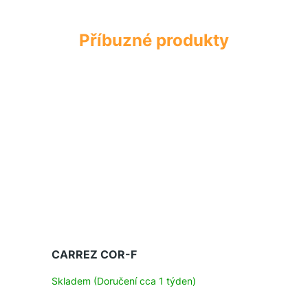
CARREZ COR-F
Skladem (Doručení cca 1 týden)