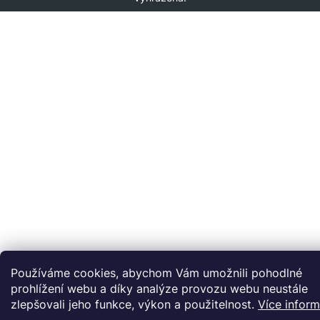
Používáme cookies, abychom Vám umožnili pohodlné
prohlížení webu a díky analýze provozu webu neustále
zlepšovali jeho funkce, výkon a použitelnost.
Více inform