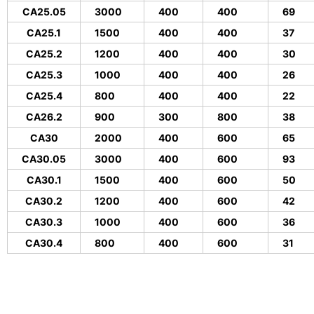
CA25.05
3000
400
400
69
CA25.1
1500
400
400
37
CA25.2
1200
400
400
30
CA25.3
1000
400
400
26
CA25.4
800
400
400
22
CA26.2
900
300
800
38
CA30
2000
400
600
65
CA30.05
3000
400
600
93
CA30.1
1500
400
600
50
CA30.2
1200
400
600
42
CA30.3
1000
400
600
36
CA30.4
800
400
600
31