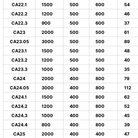
CA22.1
1500
500
600
54
CA22.2
1200
500
600
46
CA22.3
900
500
600
37
CA23
2000
500
500
61
CA23.05
3000
500
500
89
CA23.1
1500
500
500
48
CA23.2
1200
500
500
40
CA23.3
1000
500
500
35
CA24
2000
400
800
79
CA24.05
3000
400
800
112
CA24.1
1500
400
800
62
CA24.2
1200
400
800
52
CA24.3
1000
400
800
45
CA24.4
800
400
800
39
CA25
2000
400
400
47