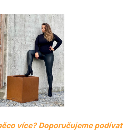
 něco více? Doporučujeme podívat