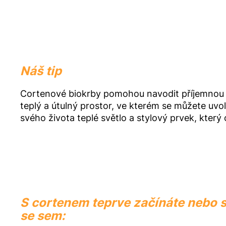
Náš tip
Cortenové biokrby pomohou navodit příjemnou 
teplý a útulný prostor, ve kterém se můžete uvol
svého života teplé světlo a stylový prvek, který
S cortenem teprve začínáte nebo 
se sem: