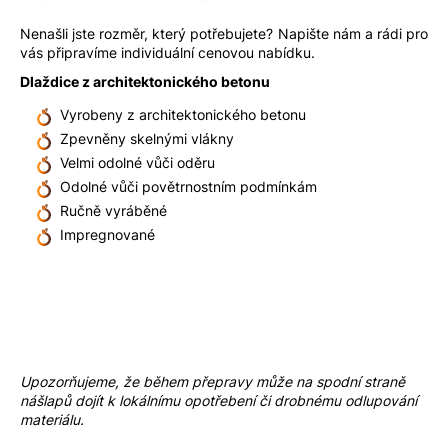
Nenašli jste rozměr, který potřebujete? Napište nám a rádi pro
vás připravíme individuální cenovou nabídku.
Dlaždice z architektonického betonu
Vyrobeny z architektonického betonu
Zpevněny skelnými vlákny
Velmi odolné vůči oděru
Odolné vůči povětrnostním podmínkám
Ručně vyráběné
Impregnované
Upozorňujeme, že během přepravy může na spodní straně
nášlapů dojít k lokálnímu opotřebení či drobnému odlupování
materiálu.