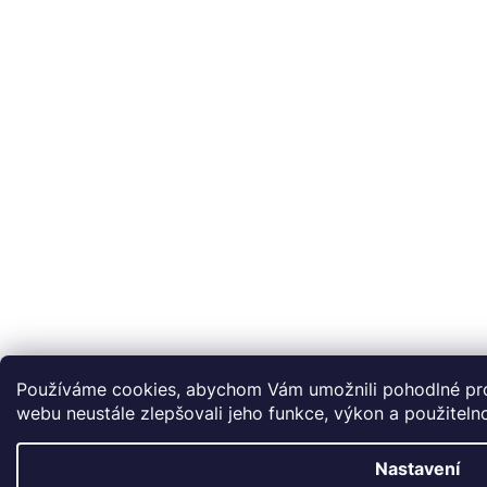
Používáme cookies, abychom Vám umožnili pohodlné pro
webu neustále zlepšovali jeho funkce, výkon a použiteln
Nastavení