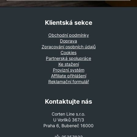
Klientská sekce
Obchodní podmínky
Doprava
Zpracování osobních údajů
Cookies
Partnerská spolupráce
Ke stažení
Provizní systém
Affiliate přihlášení
Reklamační formulář
Kontaktujte nás
Corten Line s.r.o.
U Vorlíků 367/3
Praha 6, Bubeneč 16000