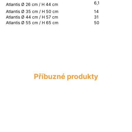
6,1
Atlantis
Ø 26 cm / H 44 cm
Atlantis Ø 35 cm / H 50 cm
14
Atlantis
Ø 44 cm / H 57 cm
31
Atlantis
Ø 55 cm / H 65 cm
50