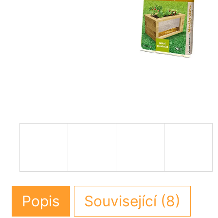
Popis
Související (8)